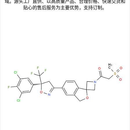
域。源头工厂直供、以高质量产品、合理价格、快速交货和
贴心的售后服务为主要优势，支持订制。