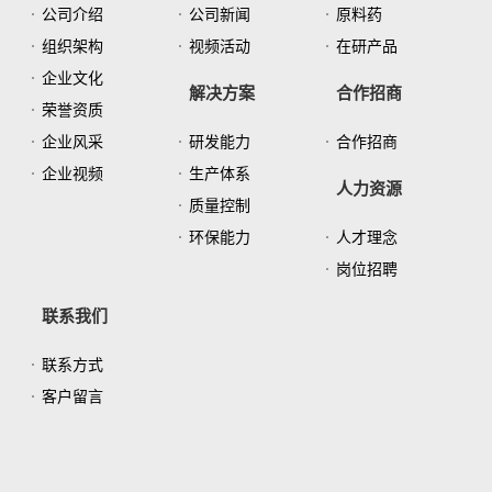
公司介绍
公司新闻
原料药
组织架构
视频活动
在研产品
企业文化
解决方案
合作招商
荣誉资质
企业风采
研发能力
合作招商
企业视频
生产体系
人力资源
质量控制
环保能力
人才理念
岗位招聘
联系我们
联系方式
客户留言