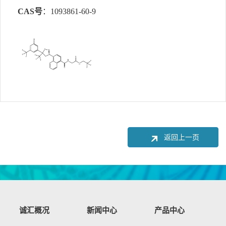
CAS号
：1093861-60-9
返回上一页
诚汇概况
新闻中心
产品中心