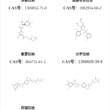
洛替拉纳
盐酸非苏拉赞
CAS号
：1369852-71-0
CAS号
：1902954-60-2
氟雷拉纳
沙罗拉纳
CAS号
：
864731-61-3
CAS号
：1398609-39-6
阿福拉纳