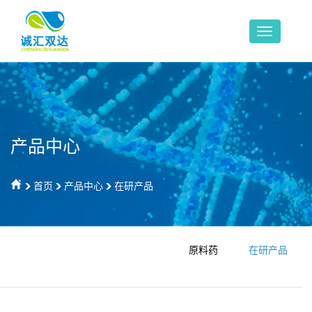
产品中心
首页
产品中心
在研产品
原料药
在研产品