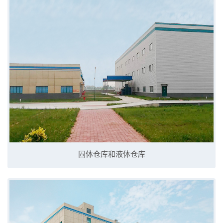
固体仓库和液体仓库