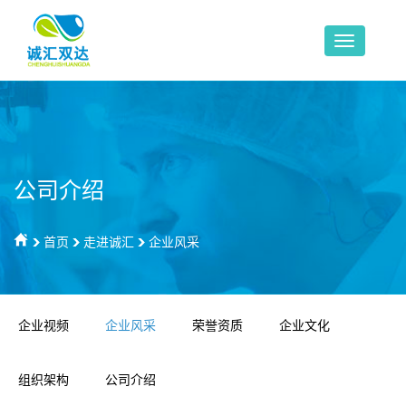
公司介绍
首页
走进诚汇
企业风采
企业视频
企业风采
荣誉资质
企业文化
组织架构
公司介绍