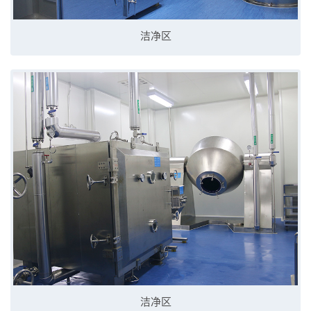
洁净区
洁净区