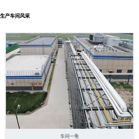
生产车间风采
车间一角