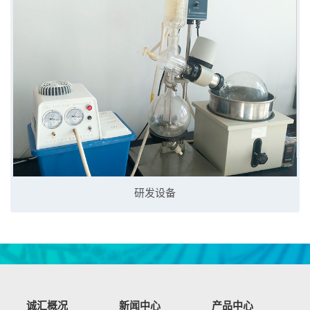
研发设备
诚汇概况
新闻中心
产品中心