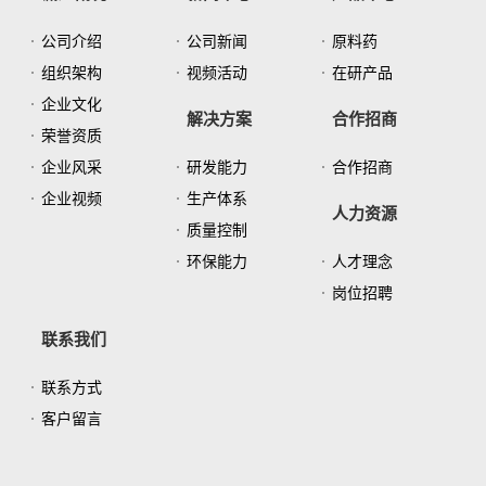
公司介绍
公司新闻
原料药
组织架构
视频活动
在研产品
企业文化
解决方案
合作招商
荣誉资质
企业风采
研发能力
合作招商
企业视频
生产体系
人力资源
质量控制
环保能力
人才理念
岗位招聘
联系我们
联系方式
客户留言