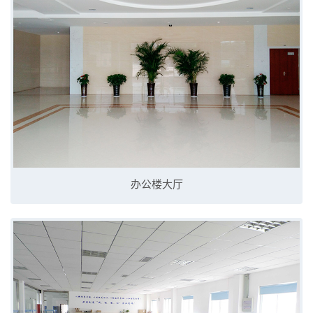
办公楼大厅