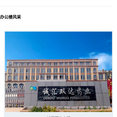
办公楼风采