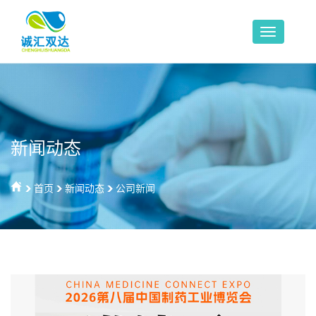
新闻动态
首页
新闻动态
公司新闻