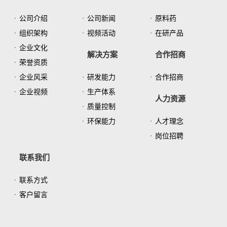
公司介绍
公司新闻
原料药
组织架构
视频活动
在研产品
企业文化
解决方案
合作招商
荣誉资质
企业风采
研发能力
合作招商
企业视频
生产体系
人力资源
质量控制
环保能力
人才理念
岗位招聘
联系我们
联系方式
客户留言