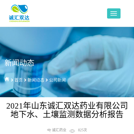
新闻动态
首页
新闻动态
公司新闻
2021年山东诚汇双达药业有限公司
地下水、土壤监测数据分析报告
诚汇药业
825次