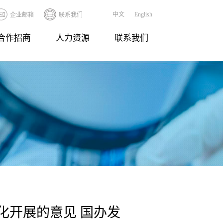
中文
English
企业邮箱
联系我们
合作招商
人力资源
联系我们
化开展的意见 国办发