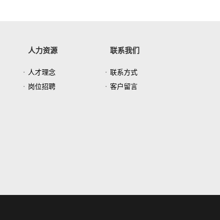
人力资源
联系我们
人才理念
联系方式
岗位招聘
客户留言