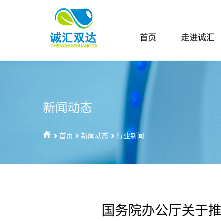
首页
走进诚汇
新闻动态
首页
新闻动态
行业新闻
国务院办公厅关于推
公司介绍
公