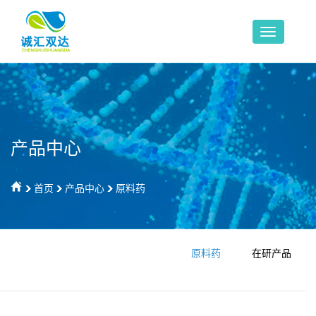
产品中心
首页
产品中心
原料药
原料药
在研产品