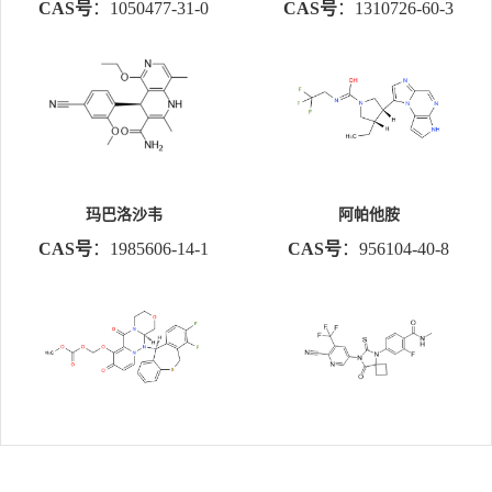
CAS号
：1050477-31-0
CAS号
：1310726-60-3
玛巴洛沙韦
阿帕他胺
CAS号
：1985606-14-1
CAS号
：956104-40-8