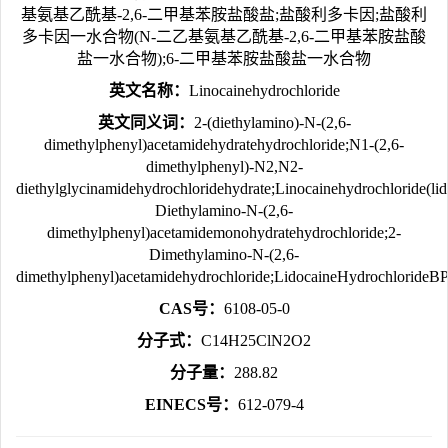
基氨基乙酰基-2,6-二甲基苯胺盐酸盐;盐酸利多卡因;盐酸利
多卡因一水合物(N-二乙基氨基乙酰基-2,6-二甲基苯胺盐酸
盐一水合物);6-二甲基苯胺盐酸盐一水合物
英文名称：
Linocainehydrochloride
英文同义词：
2-(diethylamino)-N-(2,6-
dimethylphenyl)acetamidehydratehydrochloride;N1-(2,6-
dimethylphenyl)-N2,N2-
diethylglycinamidehydrochloridehydrate;Linocainehydrochlor
Diethylamino-N-(2,6-
dimethylphenyl)acetamidemonohydratehydrochloride;2-
Dimethylamino-N-(2,6-
dimethylphenyl)acetamidehydrochloride;LidocaineHydrochloride
CAS号：
6108-05-0
分子式：
C14H25ClN2O2
分子量：
288.82
EINECS号：
612-079-4