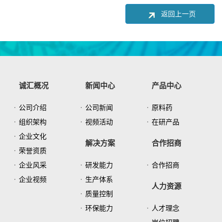
返回上一页
诚汇概况
新闻中心
产品中心
公司介绍
公司新闻
原料药
组织架构
视频活动
在研产品
企业文化
解决方案
合作招商
荣誉资质
企业风采
研发能力
合作招商
企业视频
生产体系
人力资源
质量控制
环保能力
人才理念