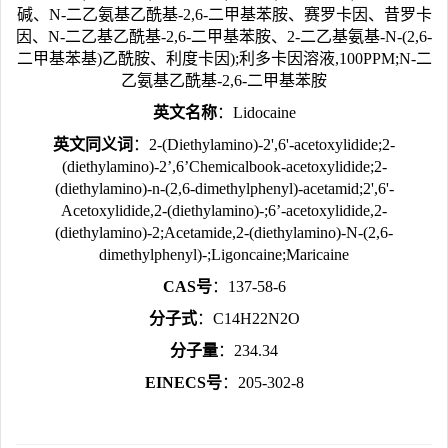
碱、N-二乙氨基乙酰基-2,6-二甲基苯胺、赛罗卡因、昔罗卡
因、N-二乙基乙酰基-2,6-二甲基苯胺、2-二乙基氨基-N-(2,6-
二甲基苯基)乙酰胺、利度卡因);利多卡因溶液,100PPM;N-二
乙氨基乙酰基-2,6-二甲基苯胺
英文名称
：Lidocaine
英文同义词
：2-(Diethylamino)-2',6'-acetoxylidide;2-
(diethylamino)-2’,6’Chemicalbook-acetoxylidide;2-
(diethylamino)-n-(2,6-dimethylphenyl)-acetamid;2',6'-
Acetoxylidide,2-(diethylamino)-;6’-acetoxylidide,2-
(diethylamino)-2;Acetamide,2-(diethylamino)-N-(2,6-
dimethylphenyl)-;Ligoncaine;Maricaine
CAS号
：137-58-6
分子式
：C14H22N2O
分子量
：234.34
EINECS号
：205-302-8