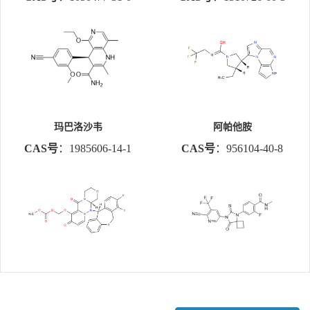
玛巴洛沙韦
阿帕他胺
CAS号
：1985606-14-1
CAS号
：956104-40-8