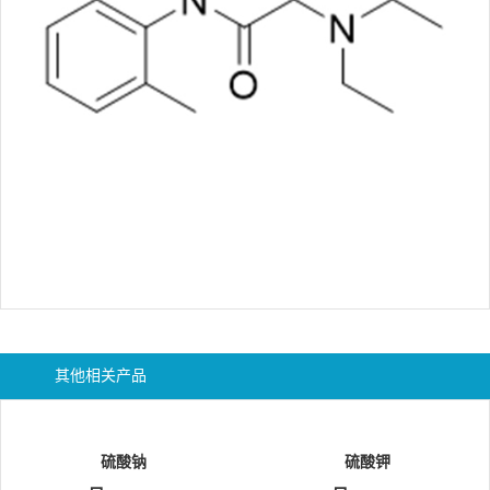
其他相关产品
硫酸钠
硫酸钾