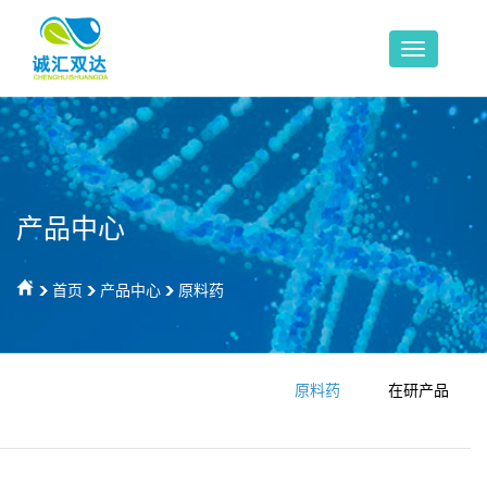
产品中心
首页
产品中心
原料药
原料药
在研产品