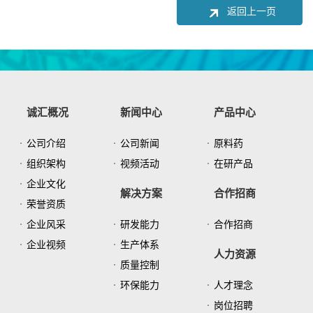
返回上一页
诚汇概况
新闻中心
产品中心
公司介绍
公司新闻
原料药
组织架构
视频活动
在研产品
企业文化
解决方案
合作招商
荣誉资质
企业风采
研发能力
合作招商
企业视频
生产体系
人力资源
质量控制
环保能力
人才理念
岗位招聘