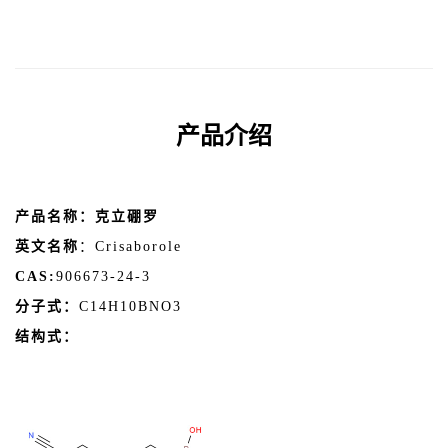
产品介绍
产品名称：克立硼罗
英文名称
：Crisaborole
CAS:
906673-24-3
分子式：
C14H10BNO3
结构式：