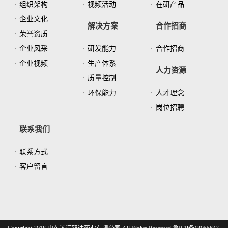
组织架构
视频活动
在研产品
企业文化
解决方案
合作招商
荣誉资质
企业风采
研发能力
合作招商
企业视频
生产体系
人力资源
质量控制
环保能力
人才理念
岗位招聘
联系我们
联系方式
客户留言