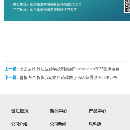
上一篇:
展会回顾|诚汇医药埃及制药展Pharmaconex2025圆满落幕
下一篇:
喜报|热烈祝贺我司原料药盐酸丁卡因获得欧洲CEP证书
诚汇概况
新闻中心
产品中心
公司介绍
公司新闻
原料药